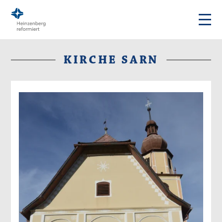
KIRCHE SARN