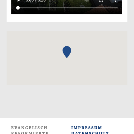
EVANGELISCH-
IMPRESSUM
REFORMIERTE
DATENSCHUTZ