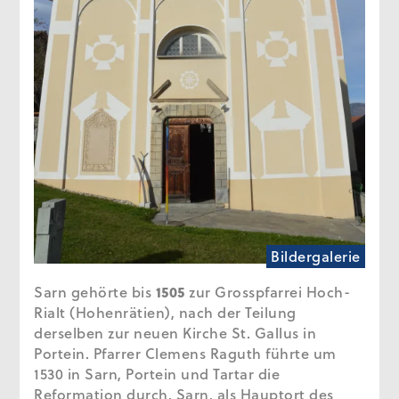
Bildergalerie
Sarn gehörte bis
1505
zur Grosspfarrei Hoch-
Rialt (Hohenrätien), nach der Teilung
derselben zur neuen Kirche St. Gallus in
Portein. Pfarrer Clemens Raguth führte um
1530 in Sarn, Portein und Tartar die
Reformation durch. Sarn, als Hauptort des