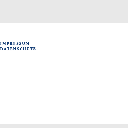
IMPRESSUM
DATENSCHUTZ