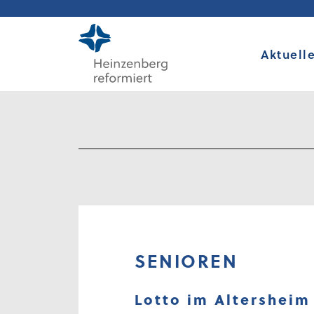
Aktuell
SENIOREN
Lotto im Altersheim