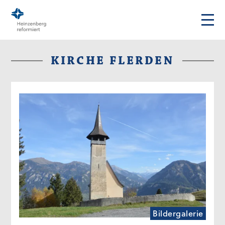
KIRCHE FLERDEN
Bildergalerie