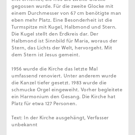
gegossen wurde. Für die zweite Glocke mit
einem Durchmesser von 67 cm benötigte man
eben mehr Platz. Eine Besonderheit ist die
Turmspitze mit Kugel, Halbmond und Stern.
Die Kugel stellt den Erdkreis dar. Der
Halbmond ist Sinnbild für Maria, woraus der
Stern, das Lichts der Welt, hervorgeht. Mit
dem Stern ist Jesus gemeint.
1956 wurde die Kirche das letzte Mal
umfassend renoviert. Unter anderem wurde
die Kanzel tiefer gesetzt. 1983 wurde die
schmucke Orgel eingeweiht. Vorher begleitete
ein Harmonium den Gesang. Die Kirche hat
Platz für etwa 127 Personen.
Text: In der Kirche ausgehängt, Verfasser
unbekannt