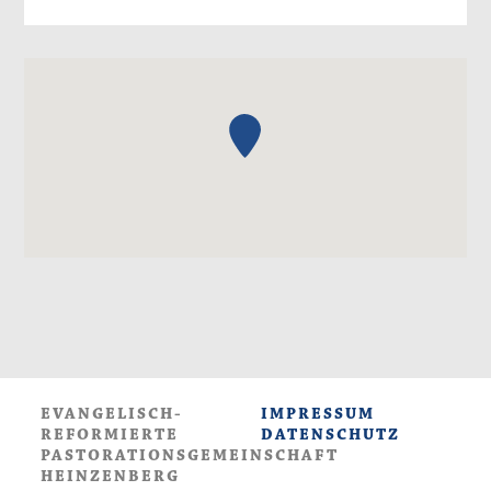
EVANGELISCH-
IMPRESSUM
REFORMIERTE
DATENSCHUTZ
PASTORATIONSGEMEINSCHAFT
HEINZENBERG