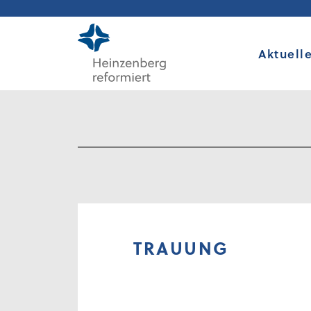
Aktuell
TRAUUNG