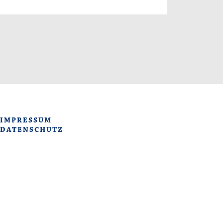
IMPRESSUM
DATENSCHUTZ